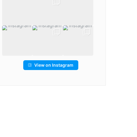
View on Instagram