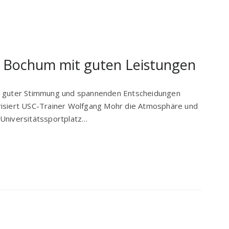
Bochum mit guten Leistungen
hr guter Stimmung und spannenden Entscheidungen
risiert USC-Trainer Wolfgang Mohr die Atmosphäre und
 Universitätssportplatz…