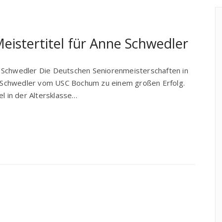
eistertitel für Anne Schwedler
 Schwedler Die Deutschen Seniorenmeisterschaften in
Schwedler vom USC Bochum zu einem großen Erfolg.
el in der Altersklasse…