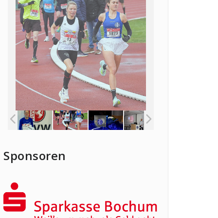
Sponsoren