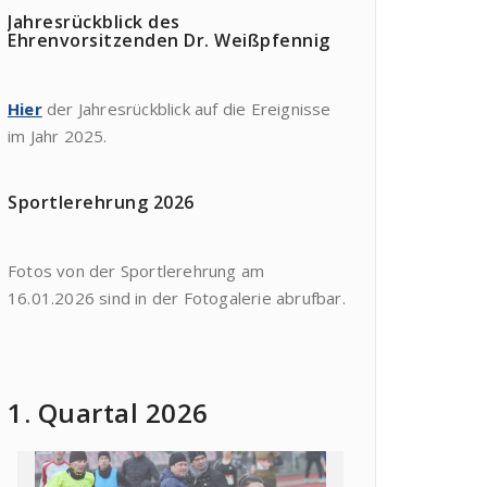
Jahresrückblick des
Ehrenvorsitzenden Dr. Weißpfennig
Hier
der Jahresrückblick auf die Ereignisse
im Jahr 2025.
Sportlerehrung 2026
Fotos von der Sportlerehrung am
16.01.2026 sind in der Fotogalerie abrufbar.
1. Quartal 2026