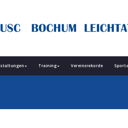
staltungen
Training
Vereinsrekorde
Sport