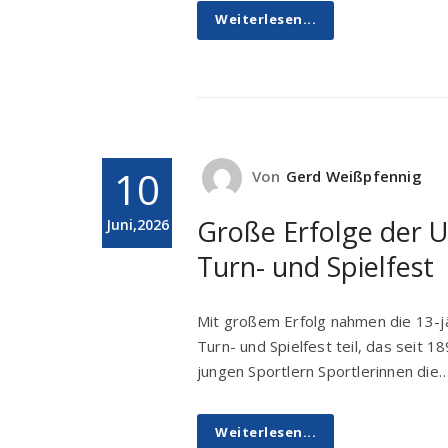
Weiterlesen...
10
Von
Gerd Weißpfennig
Große Erfolge der
Juni,2026
Turn- und Spielfest
Mit großem Erfolg nahmen die 13
Turn- und Spielfest teil, das seit 1
jungen Sportlern Sportlerinnen die
Weiterlesen...