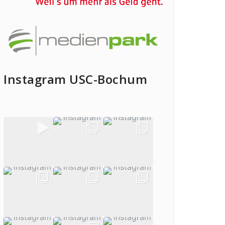
Instagram USC-Bochum