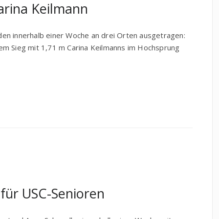
Carina Keilmann
en innerhalb einer Woche an drei Orten ausgetragen:
em Sieg mit 1,71 m Carina Keilmanns im Hochsprung
 für USC-Senioren