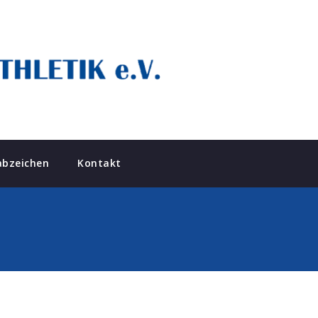
abzeichen
Kontakt