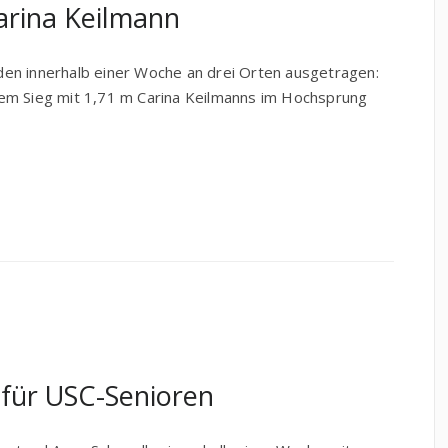
Carina Keilmann
en innerhalb einer Woche an drei Orten ausgetragen:
em Sieg mit 1,71 m Carina Keilmanns im Hochsprung
 für USC-Senioren