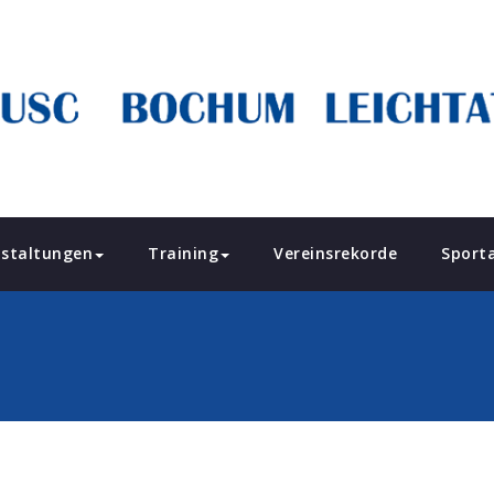
staltungen
Training
Vereinsrekorde
Sport