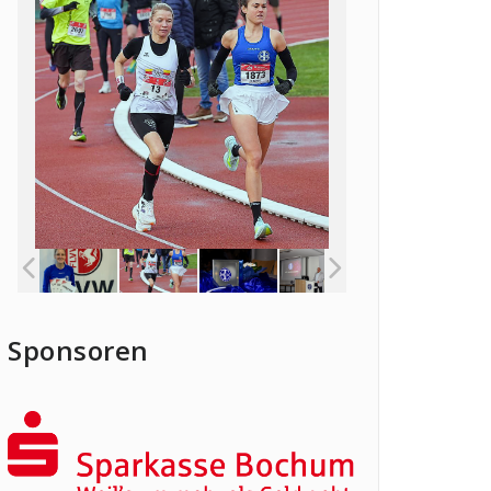
Sponsoren