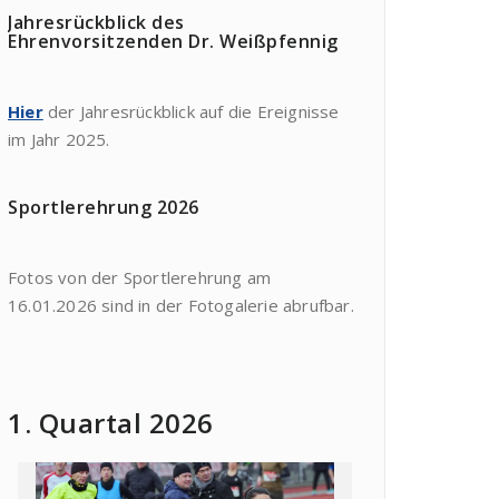
Jahresrückblick des
Ehrenvorsitzenden Dr. Weißpfennig
Hier
der Jahresrückblick auf die Ereignisse
im Jahr 2025.
Sportlerehrung 2026
Fotos von der Sportlerehrung am
16.01.2026 sind in der Fotogalerie abrufbar.
1. Quartal 2026