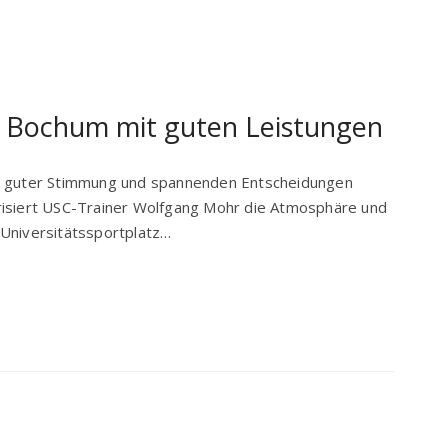
Bochum mit guten Leistungen
hr guter Stimmung und spannenden Entscheidungen
risiert USC-Trainer Wolfgang Mohr die Atmosphäre und
 Universitätssportplatz…