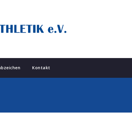
abzeichen
Kontakt