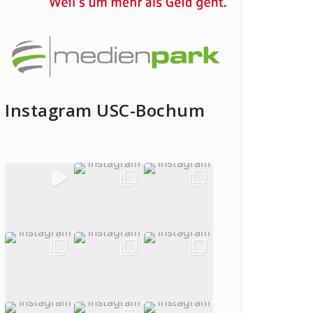
Instagram USC-Bochum