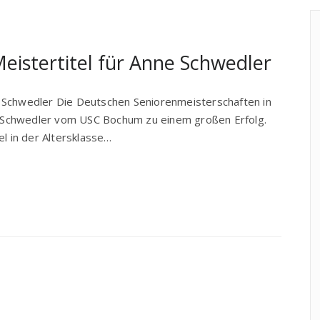
eistertitel für Anne Schwedler
 Schwedler Die Deutschen Seniorenmeisterschaften in
Schwedler vom USC Bochum zu einem großen Erfolg.
el in der Altersklasse…