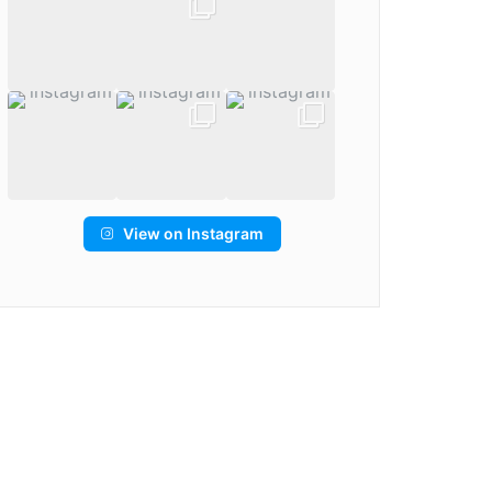
View on Instagram