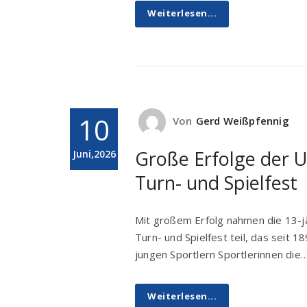
Weiterlesen...
10
Von
Gerd Weißpfennig
Große Erfolge der
Juni,2026
Turn- und Spielfest
Mit großem Erfolg nahmen die 13
Turn- und Spielfest teil, das seit 1
jungen Sportlern Sportlerinnen die
Weiterlesen...