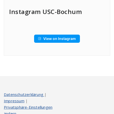
Instagram USC-Bochum
View on Instagram
Datenschutzerklärung
|
Impressum
|
Privatsphäre-Einstellungen
ändern