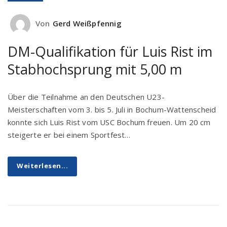
Von
Gerd Weißpfennig
DM-Qualifikation für Luis Rist im
Stabhochsprung mit 5,00 m
Über die Teilnahme an den Deutschen U23-
Meisterschaften vom 3. bis 5. Juli in Bochum-Wattenscheid
konnte sich Luis Rist vom USC Bochum freuen. Um 20 cm
steigerte er bei einem Sportfest…
Weiterlesen...