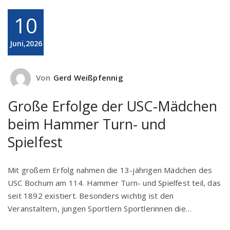
10
Juni,2026
Von
Gerd Weißpfennig
Große Erfolge der USC-Mädchen
beim Hammer Turn- und
Spielfest
Mit großem Erfolg nahmen die 13-jährigen Mädchen des
USC Bochum am 114. Hammer Turn- und Spielfest teil, das
seit 1892 existiert. Besonders wichtig ist den
Veranstaltern, jungen Sportlern Sportlerinnen die…