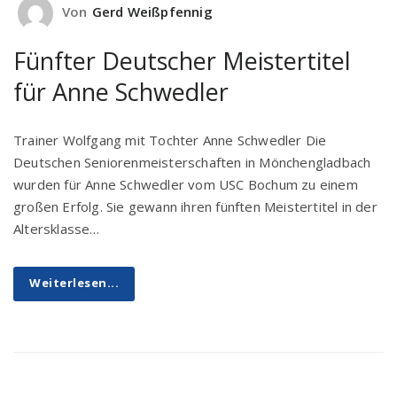
Von
Gerd Weißpfennig
Fünfter Deutscher Meistertitel
für Anne Schwedler
Trainer Wolfgang mit Tochter Anne Schwedler Die
Deutschen Seniorenmeisterschaften in Mönchengladbach
wurden für Anne Schwedler vom USC Bochum zu einem
großen Erfolg. Sie gewann ihren fünften Meistertitel in der
Altersklasse…
Weiterlesen...