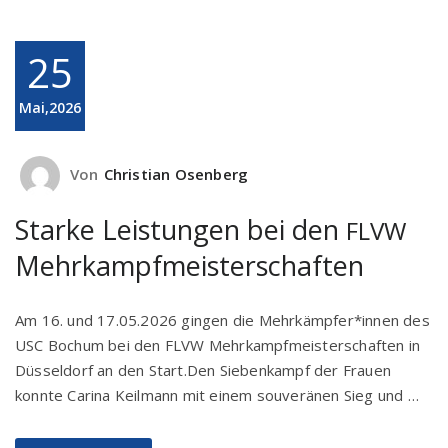
25
Mai,2026
Von
Christian Osenberg
Starke Leistungen bei den
FLVW
Mehrkampfmeisterschaften
Am 16. und 17.05.2026 gingen die Mehrkämpfer*innen des
USC Bochum bei den FLVW Mehrkampfmeisterschaften in
Düsseldorf an den Start.Den Siebenkampf der Frauen
konnte Carina Keilmann mit einem souveränen Sieg und …