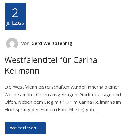
2
Juli,2026
Von
Gerd Weißpfennig
Westfalentitel für Carina
Keilmann
Die Westfalenmeisterschaften wurden innerhalb einer
Woche an drei Orten ausgetragen: Gladbeck, Lage und
Olfen. Neben dem Sieg mit 1,71 m Carina Keilmanns im
Hochsprung der Frauen (Foto M. Zeh) gab…
Weiterlesen...