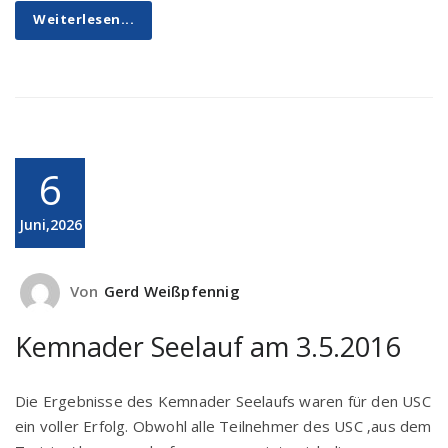
Weiterlesen...
6
Juni,2026
Von
Gerd Weißpfennig
Kemnader Seelauf am 3.5.2016
Die Ergebnisse des Kemnader Seelaufs waren für den USC
ein voller Erfolg. Obwohl alle Teilnehmer des USC ‚aus dem