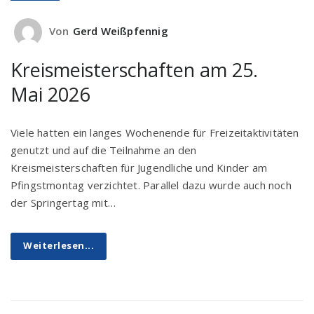
Von
Gerd Weißpfennig
Kreismeisterschaften am 25.
Mai 2026
Viele hatten ein langes Wochenende für Freizeitaktivitäten
genutzt und auf die Teilnahme an den
Kreismeisterschaften für Jugendliche und Kinder am
Pfingstmontag verzichtet. Parallel dazu wurde auch noch
der Springertag mit…
Weiterlesen...