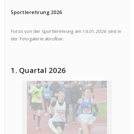
Sportlerehrung 2026
Fotos von der Sportlerehrung am 16.01.2026 sind in
der Fotogalerie abrufbar.
1. Quartal 2026