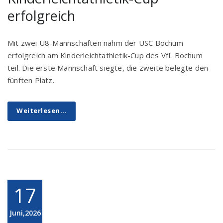
erfolgreich
Mit zwei U8-Mannschaften nahm der USC Bochum
erfolgreich am Kinderleichtathletik-Cup des VfL Bochum
teil. Die erste Mannschaft siegte, die zweite belegte den
fünften Platz.
Weiterlesen...
17
Juni,2026