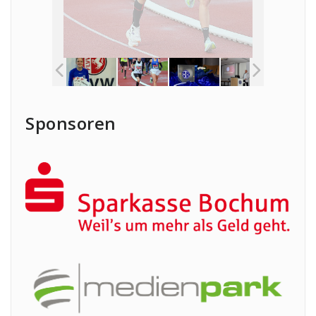
Sponsoren