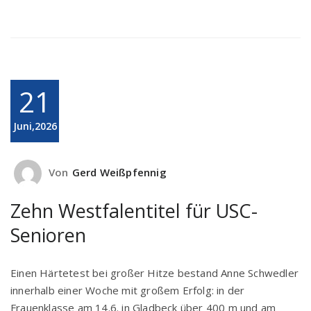
21
Juni,2026
Von
Gerd Weißpfennig
Zehn Westfalentitel für USC-
Senioren
Einen Härtetest bei großer Hitze bestand Anne Schwedler
innerhalb einer Woche mit großem Erfolg: in der
Frauenklasse am 14.6. in Gladbeck über 400 m und am