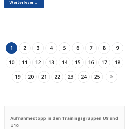
Weiterlesen...
1
2
3
4
5
6
7
8
9
10
11
12
13
14
15
16
17
18
19
20
21
22
23
24
25
Aufnahmestopp in den Trainingsgruppen U8 und
U10