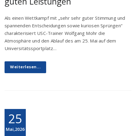
guten Leistungen
Als einen Wettkampf mit „sehr sehr guter Stimmung und
spannenden Entscheidungen sowie kuriosen Sprüngen“
charakterisiert USC-Trainer Wolfgang Mohr die
Atmosphäre und den Ablauf des am 25. Mai auf dem
Universitätssportplatz…
Weiterlesen...
25
Mai,2026