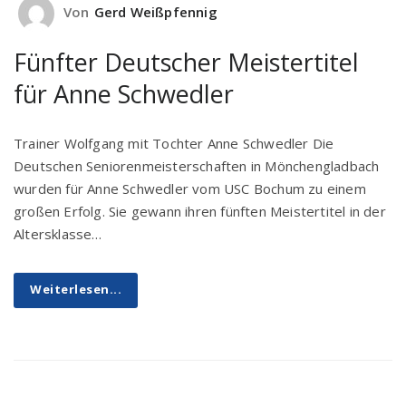
Von
Gerd Weißpfennig
Fünfter Deutscher Meistertitel
für Anne Schwedler
Trainer Wolfgang mit Tochter Anne Schwedler Die
Deutschen Seniorenmeisterschaften in Mönchengladbach
wurden für Anne Schwedler vom USC Bochum zu einem
großen Erfolg. Sie gewann ihren fünften Meistertitel in der
Altersklasse…
Weiterlesen...