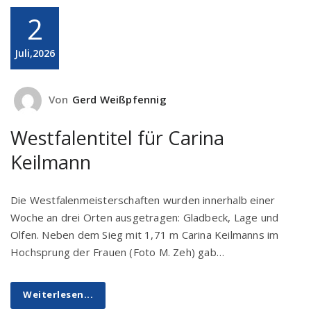
2
Juli,2026
Von
Gerd Weißpfennig
Westfalentitel für Carina
Keilmann
Die Westfalenmeisterschaften wurden innerhalb einer
Woche an drei Orten ausgetragen: Gladbeck, Lage und
Olfen. Neben dem Sieg mit 1,71 m Carina Keilmanns im
Hochsprung der Frauen (Foto M. Zeh) gab…
Weiterlesen...