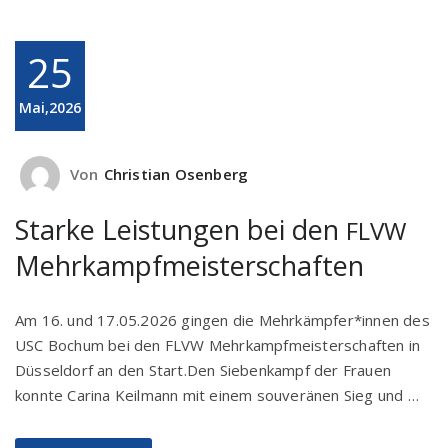
25
Mai,2026
Von
Christian Osenberg
Starke Leistungen bei den
FLVW
Mehrkampfmeisterschaften
Am 16. und 17.05.2026 gingen die Mehrkämpfer*innen des
USC Bochum bei den FLVW Mehrkampfmeisterschaften in
Düsseldorf an den Start.Den Siebenkampf der Frauen
konnte Carina Keilmann mit einem souveränen Sieg und …