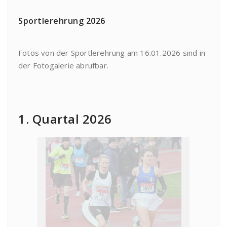
Sportlerehrung 2026
Fotos von der Sportlerehrung am 16.01.2026 sind in
der Fotogalerie abrufbar.
1. Quartal 2026