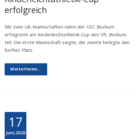
erfolgreich
Mit zwei U8-Mannschaften nahm der USC Bochum
erfolgreich am Kinderleichtathletik-Cup des VfL Bochum
teil. Die erste Mannschaft siegte, die zweite belegte den
fünften Platz.
Weiterlesen...
17
Juni,2026