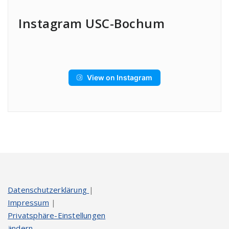
Instagram USC-Bochum
View on Instagram
Datenschutzerklärung
|
Impressum
|
Privatsphäre-Einstellungen
ändern