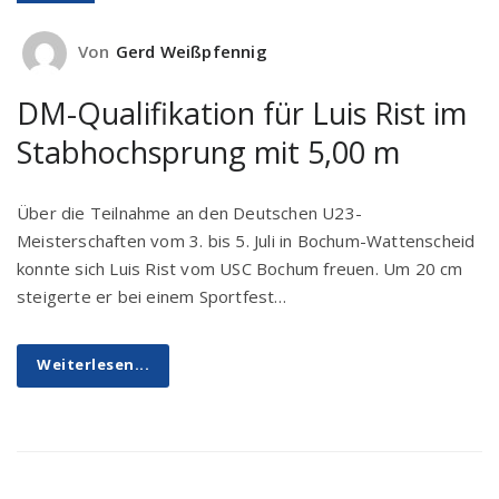
Von
Gerd Weißpfennig
DM-Qualifikation für Luis Rist im
Stabhochsprung mit 5,00 m
Über die Teilnahme an den Deutschen U23-
Meisterschaften vom 3. bis 5. Juli in Bochum-Wattenscheid
konnte sich Luis Rist vom USC Bochum freuen. Um 20 cm
steigerte er bei einem Sportfest…
Weiterlesen...