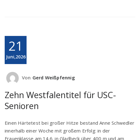
21
Juni,2026
Von
Gerd Weißpfennig
Zehn Westfalentitel für USC-
Senioren
Einen Härtetest bei großer Hitze bestand Anne Schwedler
innerhalb einer Woche mit großem Erfolg: in der
Frauenklasse am 14.6. in Gladbeck über 400 m und am