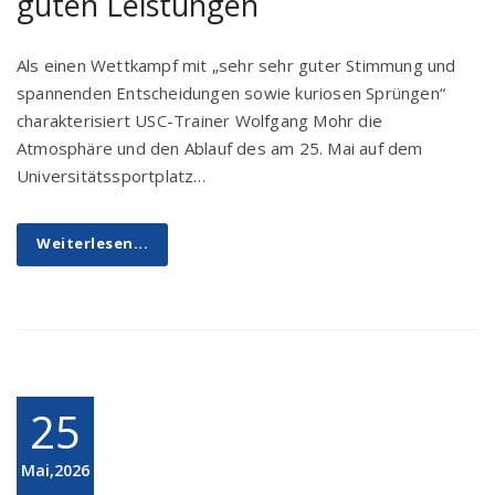
guten Leistungen
Als einen Wettkampf mit „sehr sehr guter Stimmung und
spannenden Entscheidungen sowie kuriosen Sprüngen“
charakterisiert USC-Trainer Wolfgang Mohr die
Atmosphäre und den Ablauf des am 25. Mai auf dem
Universitätssportplatz…
Weiterlesen...
25
Mai,2026