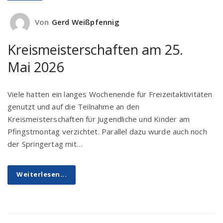
Von
Gerd Weißpfennig
Kreismeisterschaften am 25.
Mai 2026
Viele hatten ein langes Wochenende für Freizeitaktivitäten
genutzt und auf die Teilnahme an den
Kreismeisterschaften für Jugendliche und Kinder am
Pfingstmontag verzichtet. Parallel dazu wurde auch noch
der Springertag mit…
Weiterlesen...