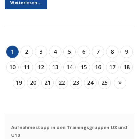
Weiterlesen...
1
2
3
4
5
6
7
8
9
10
11
12
13
14
15
16
17
18
19
20
21
22
23
24
25
Aufnahmestopp in den Trainingsgruppen U8 und
U10