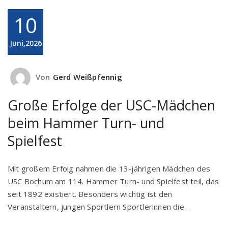
10
Juni,2026
Von
Gerd Weißpfennig
Große Erfolge der USC-Mädchen
beim Hammer Turn- und
Spielfest
Mit großem Erfolg nahmen die 13-jährigen Mädchen des
USC Bochum am 114. Hammer Turn- und Spielfest teil, das
seit 1892 existiert. Besonders wichtig ist den
Veranstaltern, jungen Sportlern Sportlerinnen die…