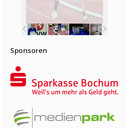
Sponsoren