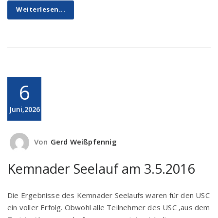
Weiterlesen...
6
Juni,2026
Von
Gerd Weißpfennig
Kemnader Seelauf am 3.5.2016
Die Ergebnisse des Kemnader Seelaufs waren für den USC
ein voller Erfolg. Obwohl alle Teilnehmer des USC ‚aus dem