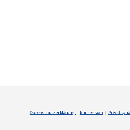
Datenschutzerklärung
|
Impressum
|
Privatsphä