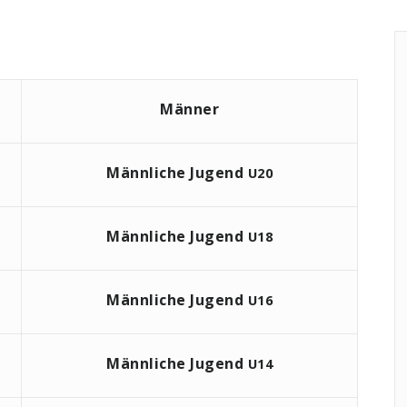
Männer
Männliche Jugend
U20
Männliche Jugend
U18
Männliche Jugend
U16
Männliche Jugend
U14