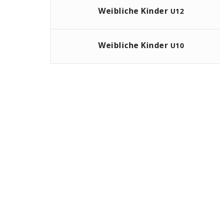
Weibliche Kinder
U12
Weibliche Kinder
U10