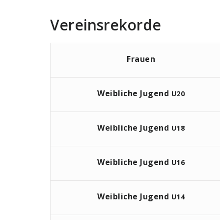
Vereinsrekorde
Frauen
Weibliche Jugend
U20
Weibliche Jugend
U18
Weibliche Jugend
U16
Weibliche Jugend
U14