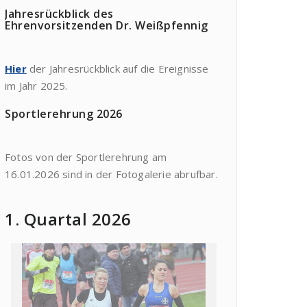
Jahresrückblick des
Ehrenvorsitzenden Dr. Weißpfennig
Hier
der Jahresrückblick auf die Ereignisse
im Jahr 2025.
Sportlerehrung 2026
Fotos von der Sportlerehrung am
16.01.2026 sind in der Fotogalerie abrufbar.
1. Quartal 2026