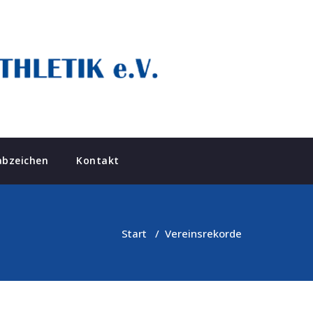
abzeichen
Kontakt
Start
/
Vereinsrekorde