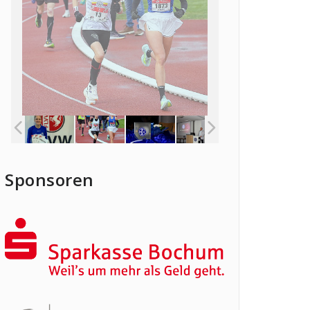
Sponsoren