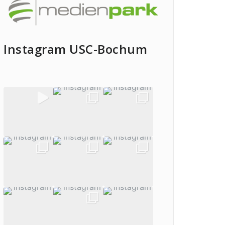
Instagram USC-Bochum