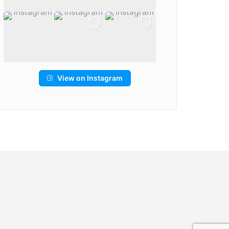
View on Instagram