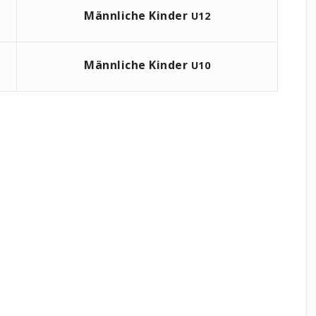
Männliche Kinder
U12
Männliche Kinder
U10