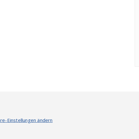
re-Einstellungen ändern