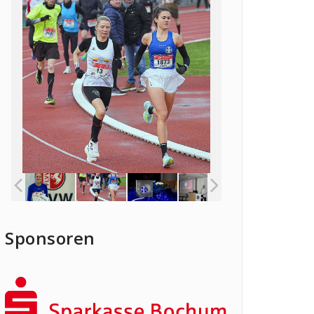
Sponsoren