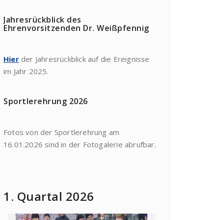
Jahresrückblick des
Ehrenvorsitzenden Dr. Weißpfennig
Hier
der Jahresrückblick auf die Ereignisse
im Jahr 2025.
Sportlerehrung 2026
Fotos von der Sportlerehrung am
16.01.2026 sind in der Fotogalerie abrufbar.
1. Quartal 2026