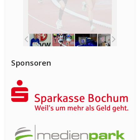
Sponsoren