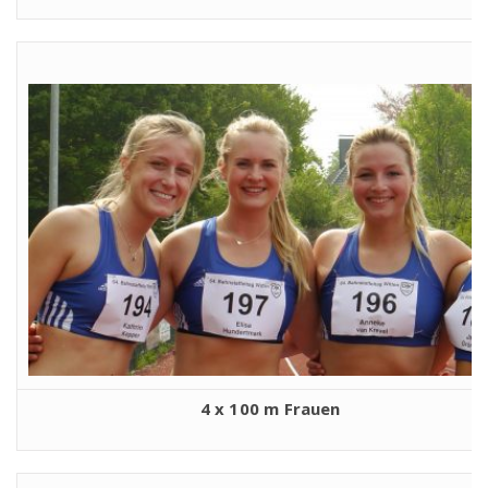
4 x 100 m Frauen