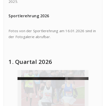
2025.
Sportlerehrung 2026
Fotos von der Sportlerehrung am 16.01.2026 sind in
der Fotogalerie abrufbar.
1. Quartal 2026