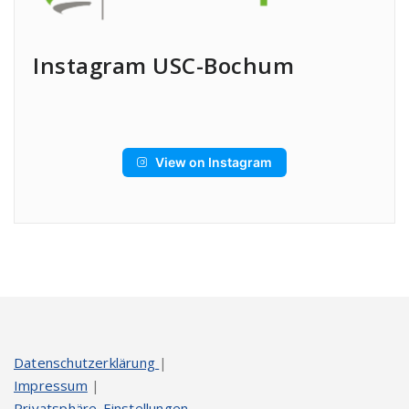
Instagram USC-Bochum
View on Instagram
Datenschutzerklärung
|
Impressum
|
Privatsphäre-Einstellungen