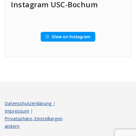
Instagram USC-Bochum
View on Instagram
Datenschutzerklärung
|
Impressum
|
Privatsphäre-Einstellungen
ändern