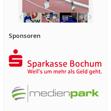
Sponsoren