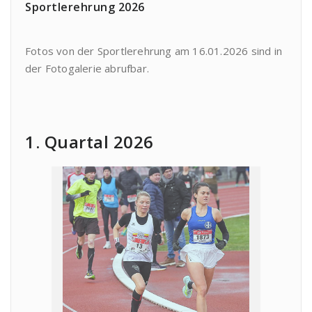
Sportlerehrung 2026
Fotos von der Sportlerehrung am 16.01.2026 sind in
der Fotogalerie abrufbar.
1. Quartal 2026