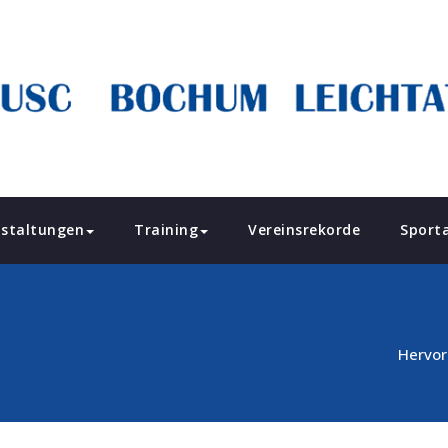
staltungen
Training
Vereinsrekorde
Sport
Hervor