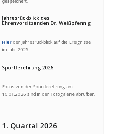
gespeichert
.
Jahresrückblick des
Ehrenvorsitzenden Dr. Weißpfennig
Hier
der Jahresrückblick auf die Ereignisse
im Jahr 2025.
Sportlerehrung 2026
Fotos von der Sportlerehrung am
16.01.2026 sind in der Fotogalerie abrufbar.
1. Quartal 2026