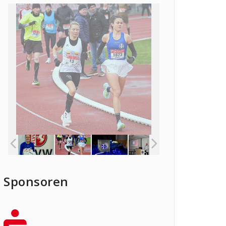
Sponsoren