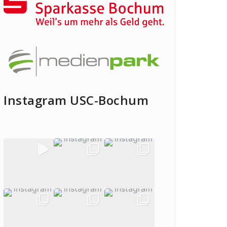
Instagram USC-Bochum