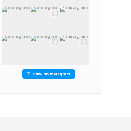
View on Instagram