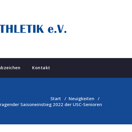
abzeichen
Kontakt
Start
/
Neuigkeiten
/
ragender Saisoneinstieg 2022 der USC-Senioren