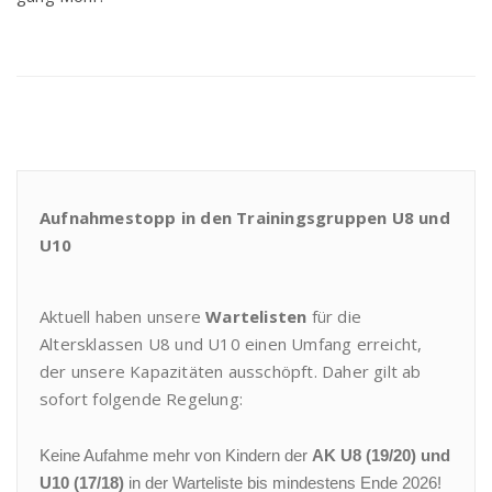
Aufnahmestopp in den Trainingsgruppen U8 und
U10
Aktuell haben unsere
Wartelisten
für die
Altersklassen U8 und U10 einen Umfang erreicht,
der unsere Kapazitäten ausschöpft. Daher gilt ab
sofort folgende Regelung:
Keine Aufahme mehr von Kindern der
AK U8 (19/20) und
U10 (17/18)
in der Warteliste bis mindestens Ende 2026!