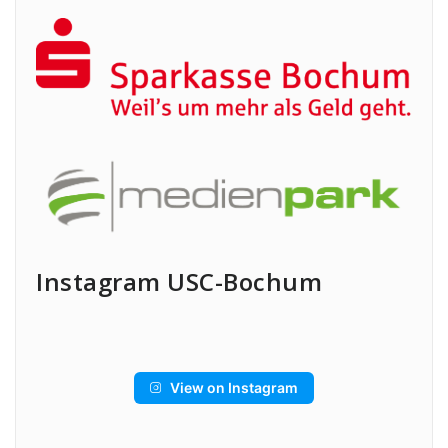
Instagram USC-Bochum
View on Instagram