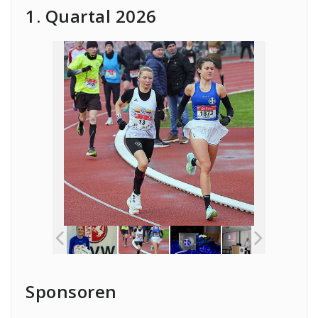
1. Quartal 2026
Sponsoren