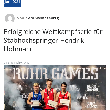
Juni,2021
Von
Gerd Weißpfennig
Erfolgreiche Wettkampfserie für
Stabhochspringer Hendrik
Hohmann
this is index.php