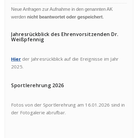
Neue Anfragen zur Aufnahme in den genannten AK
werden
nicht beantwortet oder gespeichert
.
Jahresrückblick des Ehrenvorsitzenden Dr.
Weißpfennig
Hier
der Jahresrückblick auf die Ereignisse im Jahr
2025.
Sportlerehrung 2026
Fotos von der Sportlerehrung am 16.01.2026 sind in
der Fotogalerie abrufbar.