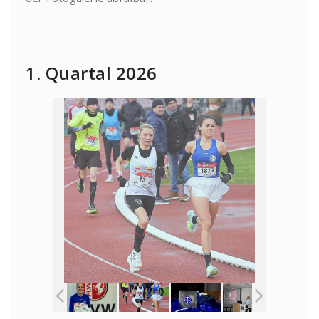
1. Quartal 2026