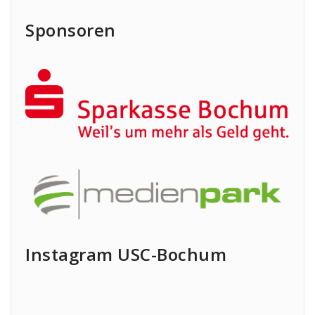
Sponsoren
Instagram USC-Bochum