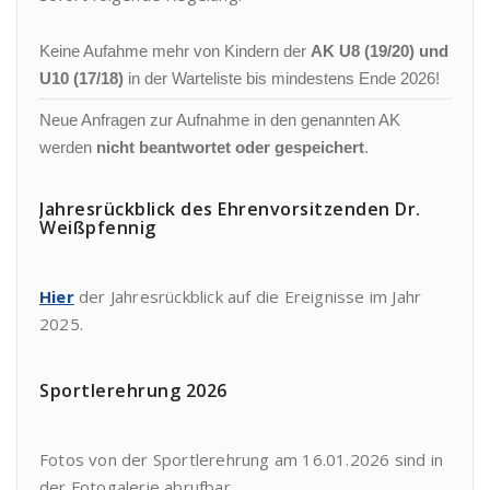
Keine Aufahme mehr von Kindern der
AK U8 (19/20) und
U10 (17/18)
in der Warteliste bis mindestens Ende 2026!
Neue Anfragen zur Aufnahme in den genannten AK
werden
nicht beantwortet oder gespeichert
.
Jahresrückblick des Ehrenvorsitzenden Dr.
Weißpfennig
Hier
der Jahresrückblick auf die Ereignisse im Jahr
2025.
Sportlerehrung 2026
Fotos von der Sportlerehrung am 16.01.2026 sind in
der Fotogalerie abrufbar.