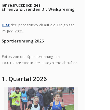
Jahresrückblick des
Ehrenvorsitzenden Dr. Weißpfennig
Hier
der Jahresrückblick auf die Ereignisse
im Jahr 2025.
Sportlerehrung 2026
Fotos von der Sportlerehrung am
16.01.2026 sind in der Fotogalerie abrufbar.
1. Quartal 2026