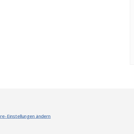
re-Einstellungen ändern