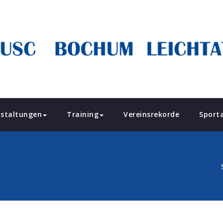
staltungen
Training
Vereinsrekorde
Sport