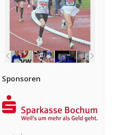
Sponsoren