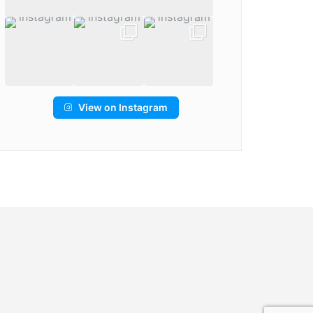
View on Instagram