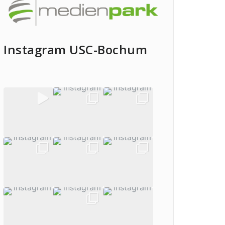
Instagram USC-Bochum