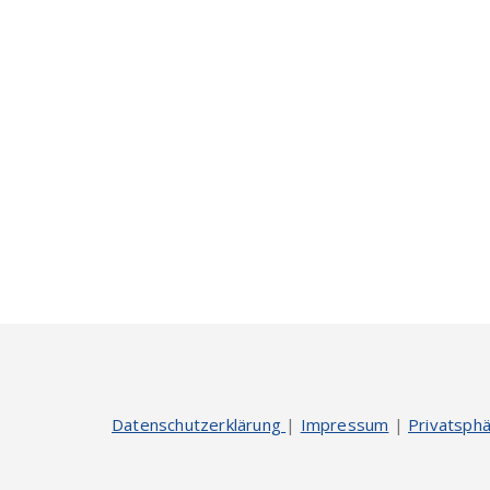
Datenschutzerklärung
|
Impressum
|
Privatsphä