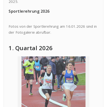
2025.
Sportlerehrung 2026
Fotos von der Sportlerehrung am 16.01.2026 sind in
der Fotogalerie abrufbar.
1. Quartal 2026