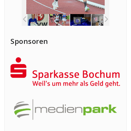
Sponsoren