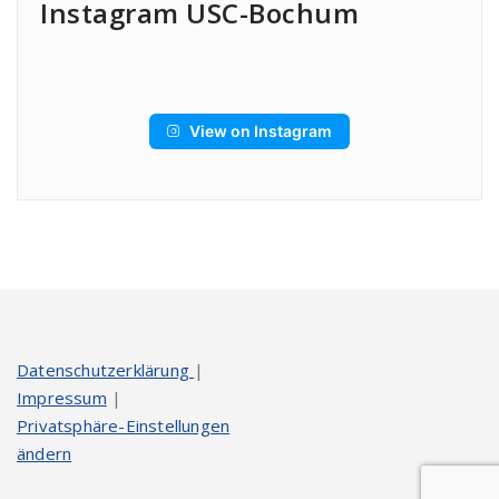
Instagram USC-Bochum
View on Instagram
Datenschutzerklärung
|
Impressum
|
Privatsphäre-Einstellungen
ändern