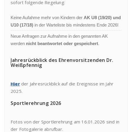
sofort folgende Regelung:
Keine Aufahme mehr von Kindern der
AK U8 (19/20) und
U10 (17/18)
in der Warteliste bis mindestens Ende 2026!
Neue Anfragen zur Aufnahme in den genannten AK
werden
nicht beantwortet oder gespeichert
.
Jahresrückblick des Ehrenvorsitzenden Dr.
Weißpfennig
Hier
der Jahresrückblick auf die Ereignisse im Jahr
2025.
Sportlerehrung 2026
Fotos von der Sportlerehrung am 16.01.2026 sind in
der Fotogalerie abrufbar.