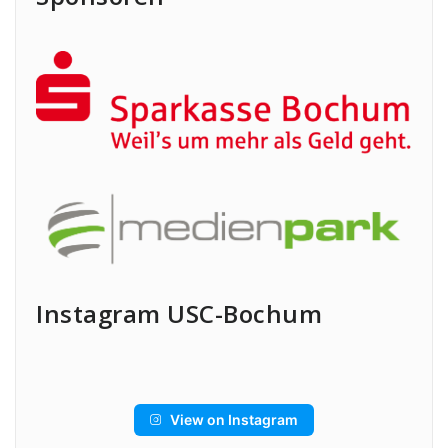
Instagram USC-Bochum
View on Instagram