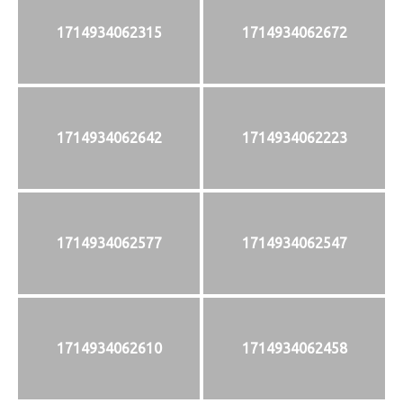
1714934062315
1714934062672
1714934062642
1714934062223
1714934062577
1714934062547
1714934062610
1714934062458