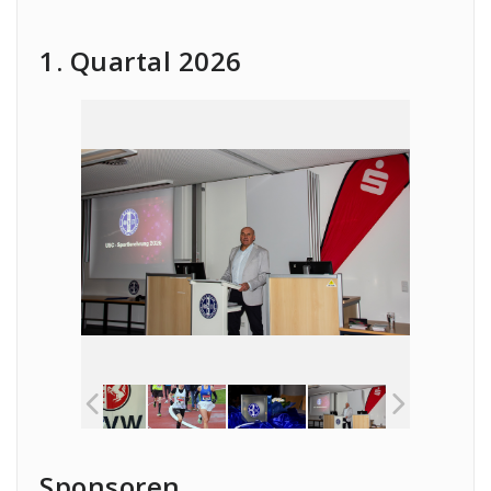
1. Quartal 2026
Sponsoren