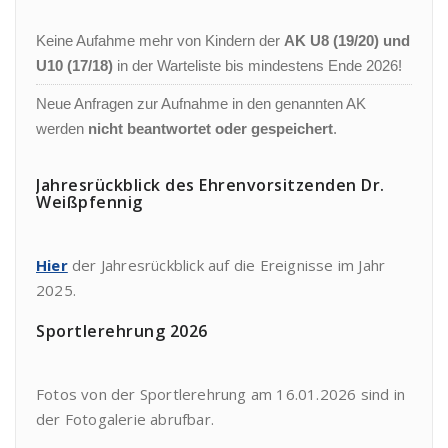
Keine Aufahme mehr von Kindern der
AK U8 (19/20) und
U10 (17/18)
in der Warteliste bis mindestens Ende 2026!
Neue Anfragen zur Aufnahme in den genannten AK
werden
nicht beantwortet oder gespeichert
.
Jahresrückblick des Ehrenvorsitzenden Dr.
Weißpfennig
Hier
der Jahresrückblick auf die Ereignisse im Jahr
2025.
Sportlerehrung 2026
Fotos von der Sportlerehrung am 16.01.2026 sind in
der Fotogalerie abrufbar.