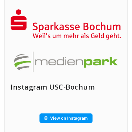
Instagram USC-Bochum
View on Instagram