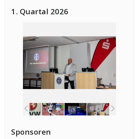
1. Quartal 2026
Sponsoren