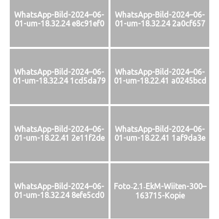
WhatsApp-Bild-2024–06-
WhatsApp-Bild-2024–06-
01-um-18.32.24 e8c91ef0
01-um-18.32.24 2a0cf657
WhatsApp-Bild-2024–06-
WhatsApp-Bild-2024–06-
01-um-18.32.24 1cd5da79
01-um-18.22.41 a0245bcd
WhatsApp-Bild-2024–06-
WhatsApp-Bild-2024–06-
01-um-18.22.41 2e11f2de
01-um-18.22.41 1af9da3e
Foto‑2.1‑EkM-Wiiten-300–
WhatsApp-Bild-2024–06-
01-um-18.32.24 8efe5cd0
163715-Kopie