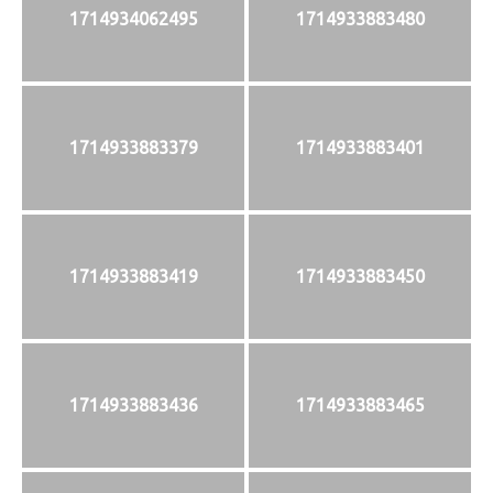
1714934062495
1714933883480
1714933883379
1714933883401
1714933883419
1714933883450
1714933883436
1714933883465