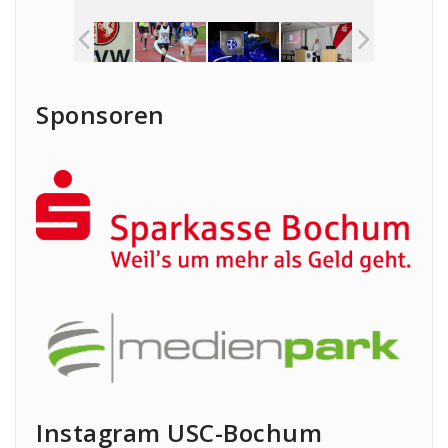
Sponsoren
Instagram USC-Bochum