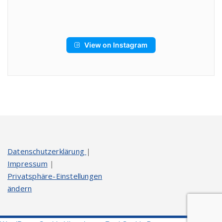
View on Instagram
Datenschutzerklärung
|
Impressum
|
Privatsphäre-Einstellungen
ändern