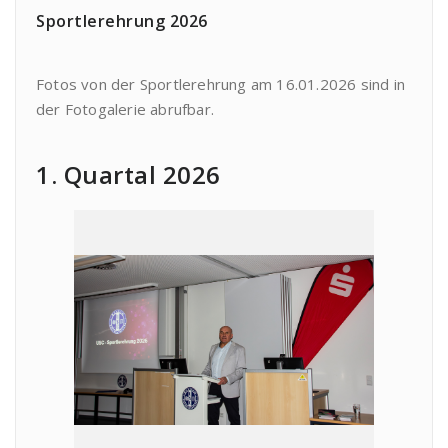
Sportlerehrung 2026
Fotos von der Sportlerehrung am 16.01.2026 sind in
der Fotogalerie abrufbar.
1. Quartal 2026