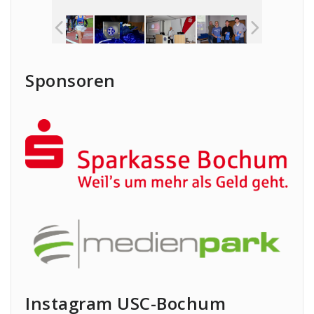
Sponsoren
Instagram USC-Bochum