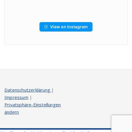
View on Instagram
Datenschutzerklärung
|
Impressum
|
Privatsphäre-Einstellungen
ändern