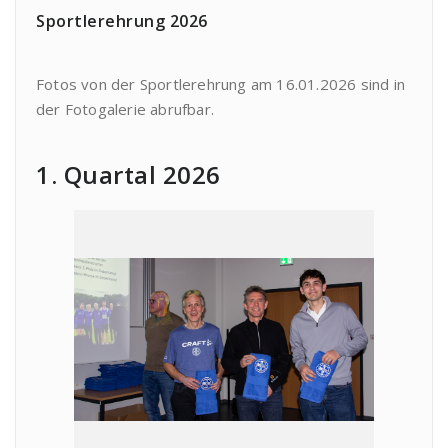
Sportlerehrung 2026
Fotos von der Sportlerehrung am 16.01.2026 sind in
der Fotogalerie abrufbar.
1. Quartal 2026