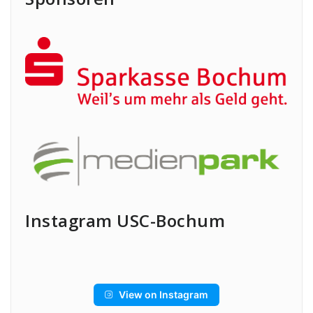
Instagram USC-Bochum
View on Instagram