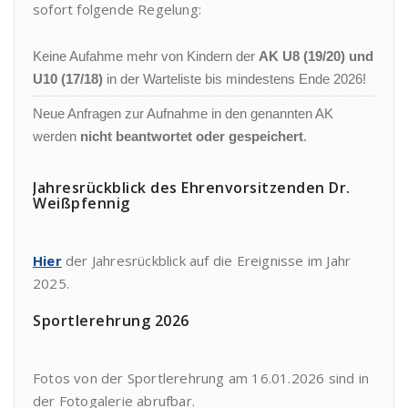
sofort folgende Regelung:
Keine Aufahme mehr von Kindern der
AK U8 (19/20) und
U10 (17/18)
in der Warteliste bis mindestens Ende 2026!
Neue Anfragen zur Aufnahme in den genannten AK
werden
nicht beantwortet oder gespeichert
.
Jahresrückblick des Ehrenvorsitzenden Dr.
Weißpfennig
Hier
der Jahresrückblick auf die Ereignisse im Jahr
2025.
Sportlerehrung 2026
Fotos von der Sportlerehrung am 16.01.2026 sind in
der Fotogalerie abrufbar.