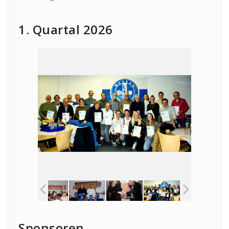
1. Quartal 2026
Sponsoren