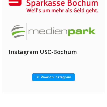
Instagram USC-Bochum
View on Instagram