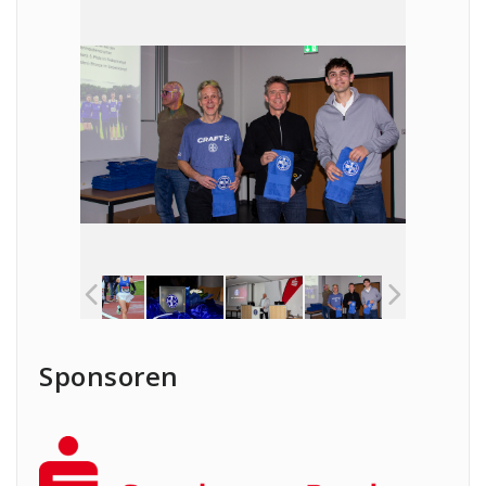
Sponsoren