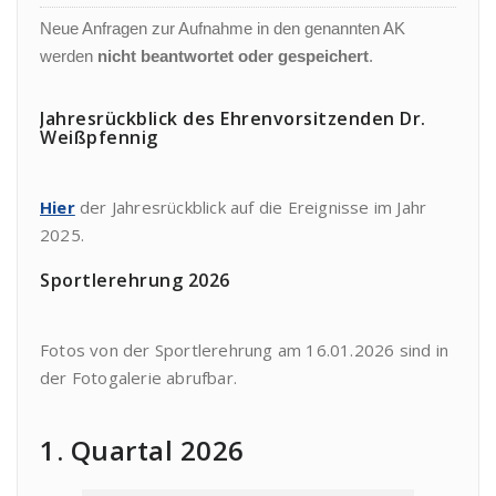
Neue Anfragen zur Aufnahme in den genannten AK
werden
nicht beantwortet oder gespeichert
.
Jahresrückblick des Ehrenvorsitzenden Dr.
Weißpfennig
Hier
der Jahresrückblick auf die Ereignisse im Jahr
2025.
Sportlerehrung 2026
Fotos von der Sportlerehrung am 16.01.2026 sind in
der Fotogalerie abrufbar.
1. Quartal 2026