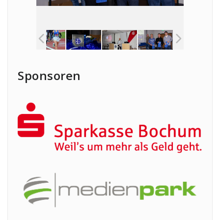
Sponsoren