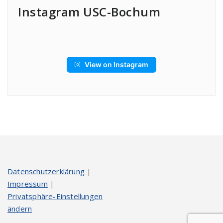
Instagram USC-Bochum
View on Instagram
Datenschutzerklärung
|
Impressum
|
Privatsphäre-Einstellungen
ändern