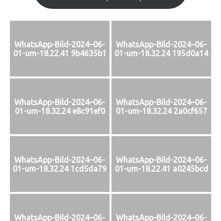
WhatsApp-Bild-2024–06-
WhatsApp-Bild-2024–06-
01-um-18.22.41 9b4635b1
01-um-18.32.24 195d0a14
WhatsApp-Bild-2024–06-
WhatsApp-Bild-2024–06-
01-um-18.32.24 e8c91ef0
01-um-18.32.24 2a0cf657
WhatsApp-Bild-2024–06-
WhatsApp-Bild-2024–06-
01-um-18.32.24 1cd5da79
01-um-18.22.41 a0245bcd
WhatsApp-Bild-2024–06-
WhatsApp-Bild-2024–06-