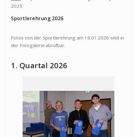
2025.
Sportlerehrung 2026
Fotos von der Sportlerehrung am 16.01.2026 sind in
der Fotogalerie abrufbar.
1. Quartal 2026