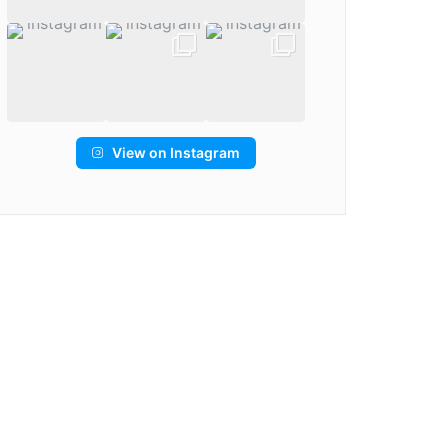
View on Instagram