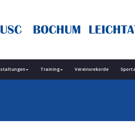
staltungen
Training
Vereinsrekorde
Sport