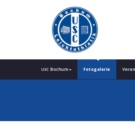
Bochum
Fotogalerie
Veran
USC