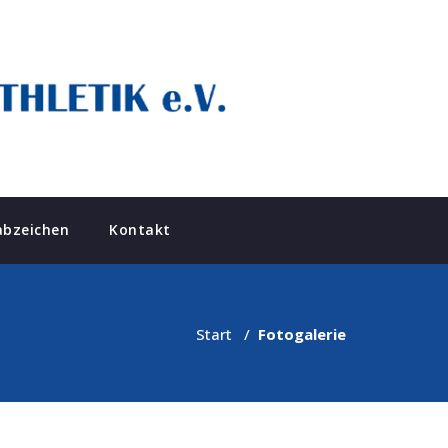
abzeichen
Kontakt
Start
/
Fotogalerie