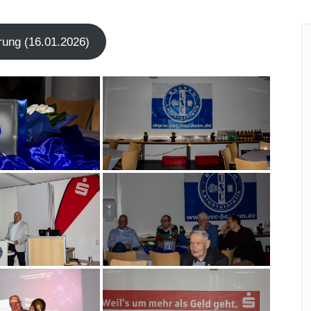
h­rung (16.01.2026)