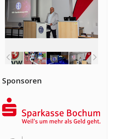
Sponsoren