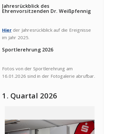
Jahresrückblick des
Ehrenvorsitzenden Dr. Weißpfennig
Hier
der Jahresrückblick auf die Ereignisse
im Jahr 2025.
Sportlerehrung 2026
Fotos von der Sportlerehrung am
16.01.2026 sind in der Fotogalerie abrufbar.
1. Quartal 2026