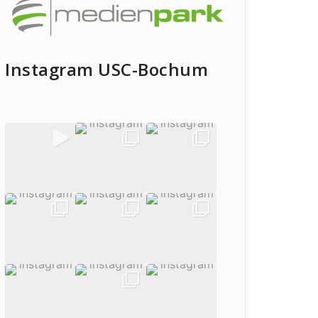
Instagram USC-Bochum