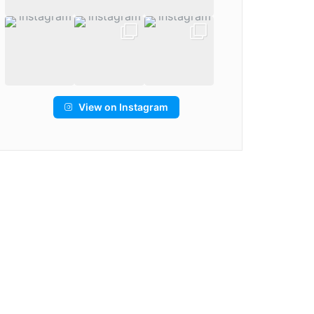
View on Instagram