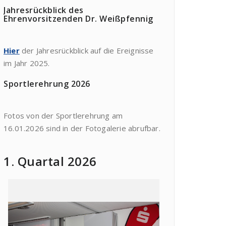
Jahresrückblick des
Ehrenvorsitzenden Dr. Weißpfennig
Hier
der Jahresrückblick auf die Ereignisse
im Jahr 2025.
Sportlerehrung 2026
Fotos von der Sportlerehrung am
16.01.2026 sind in der Fotogalerie abrufbar.
1. Quartal 2026