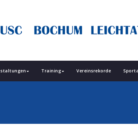
staltungen
Training
Vereinsrekorde
Sport