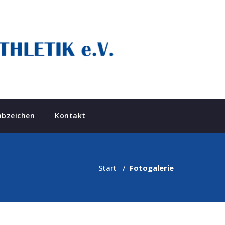
abzeichen
Kontakt
Start
/
Fotogalerie