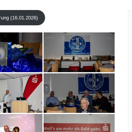
h­rung (16.01.2026)