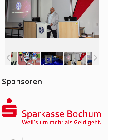
Sponsoren