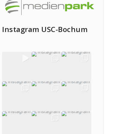
Instagram USC-Bochum