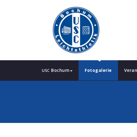
Bochum
Fotogalerie
Veran
USC