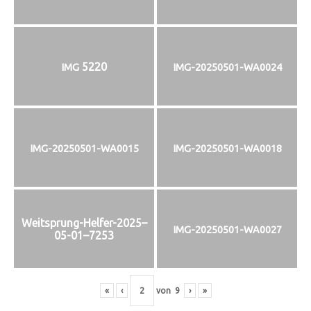
5220
IMG
IMG-20250501-WA0024
IMG-20250501-WA0015
IMG-20250501-WA0018
Weitsprung-Helfer-2025–
IMG-20250501-WA0027
05-01–7253
«
‹
von
9
›
»