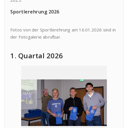
2025.
Sportlerehrung 2026
Fotos von der Sportlerehrung am 16.01.2026 sind in
der Fotogalerie abrufbar.
1. Quartal 2026