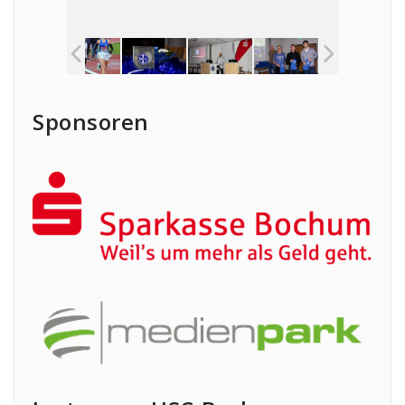
Sponsoren