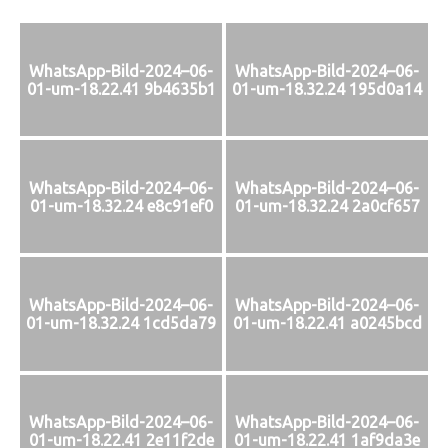
WhatsApp-Bild-2024–06-
WhatsApp-Bild-2024–06-
01-um-18.22.41 9b4635b1
01-um-18.32.24 195d0a14
WhatsApp-Bild-2024–06-
WhatsApp-Bild-2024–06-
01-um-18.32.24 e8c91ef0
01-um-18.32.24 2a0cf657
WhatsApp-Bild-2024–06-
WhatsApp-Bild-2024–06-
01-um-18.32.24 1cd5da79
01-um-18.22.41 a0245bcd
WhatsApp-Bild-2024–06-
WhatsApp-Bild-2024–06-
01-um-18.22.41 2e11f2de
01-um-18.22.41 1af9da3e