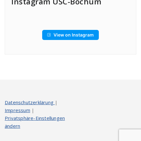
Instagram USC-Bochum
View on Instagram
Datenschutzerklärung
|
Impressum
|
Privatsphäre-Einstellungen
ändern