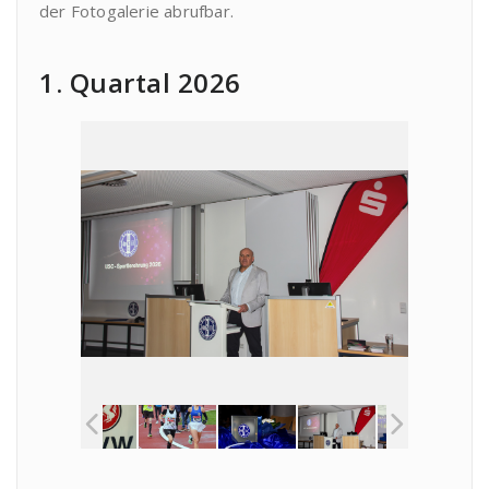
der Fotogalerie abrufbar.
1. Quartal 2026