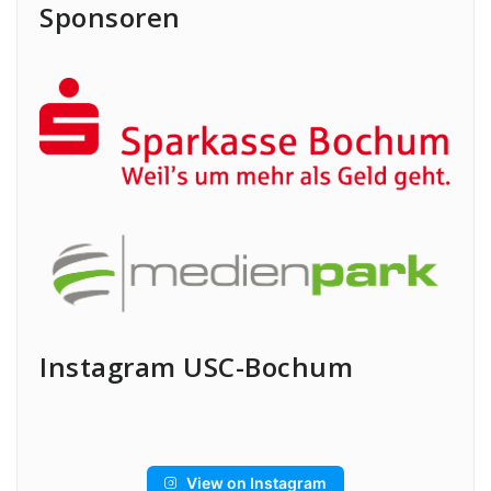
Sponsoren
Instagram USC-Bochum
View on Instagram