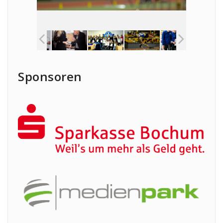
Sponsoren