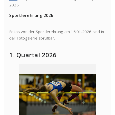
2025.
Sportlerehrung 2026
Fotos von der Sportlerehrung am 16.01.2026 sind in
der Fotogalerie abrufbar.
1. Quartal 2026