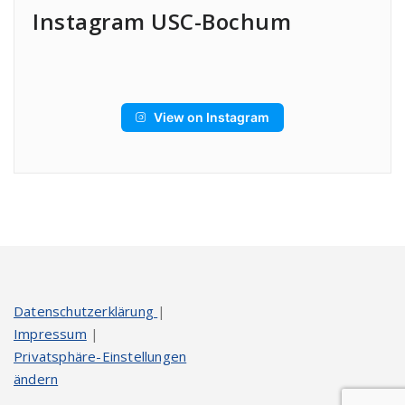
Instagram USC-Bochum
View on Instagram
Datenschutzerklärung
|
Impressum
|
Privatsphäre-Einstellungen
ändern