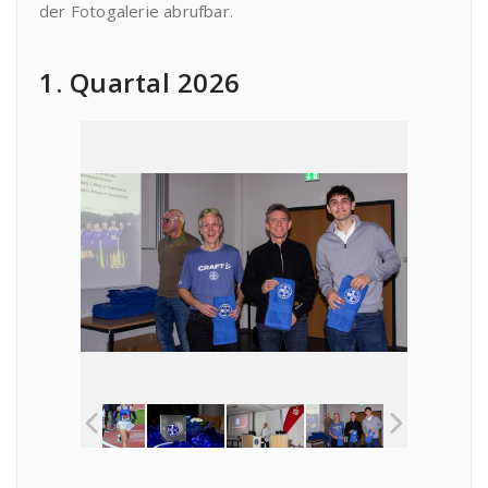
der Fotogalerie abrufbar.
1. Quartal 2026