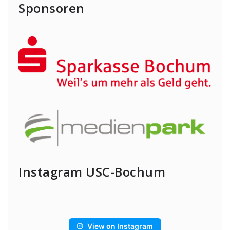
Sponsoren
Instagram USC-Bochum
View on Instagram